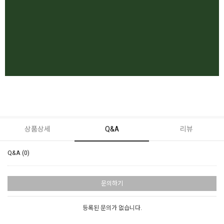
상품상세
Q&A
리뷰
Q&A (0)
문의하기
등록된 문의가 없습니다.