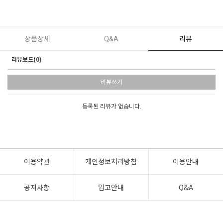
상품상세
Q&A
리뷰
리뷰보드(0)
리뷰쓰기
등록된 리뷰가 없습니다.
이용약관
개인정보처리방침
이용안내
공지사항
입고안내
Q&A