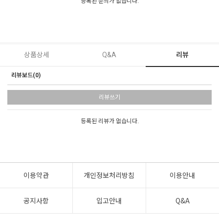
등록된 문의가 없습니다.
상품상세
Q&A
리뷰
리뷰보드(0)
리뷰쓰기
등록된 리뷰가 없습니다.
이용약관
개인정보처리방침
이용안내
공지사항
입고안내
Q&A