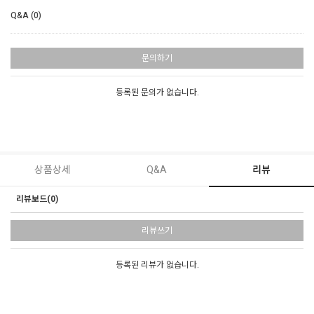
Q&A (0)
문의하기
등록된 문의가 없습니다.
상품상세
Q&A
리뷰
리뷰보드(0)
리뷰쓰기
등록된 리뷰가 없습니다.