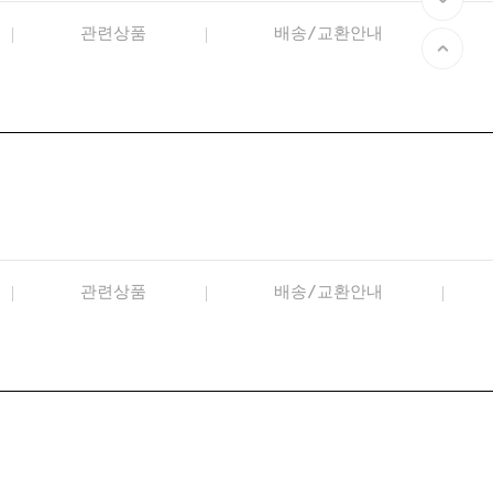
관련상품
배송/교환안내
관련상품
배송/교환안내