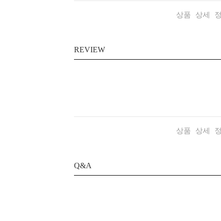
상품 상세 
REVIEW
상품 상세 
Q&A