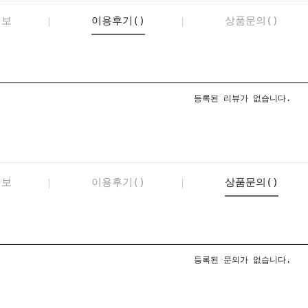
정보
이용후기()
상품문의()
등록된 리뷰가 없습니다.
정보
이용후기()
상품문의()
등록된 문의가 없습니다.