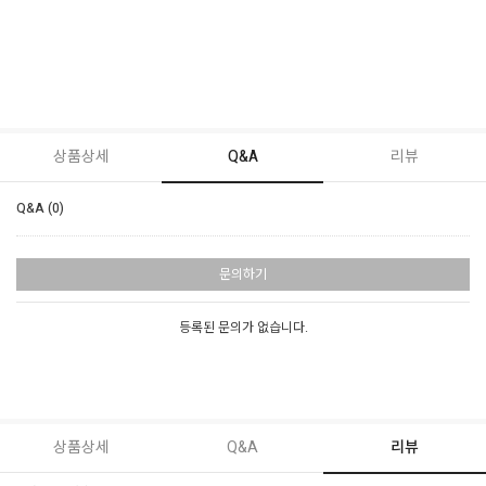
상품상세
Q&A
리뷰
Q&A (0)
문의하기
등록된 문의가 없습니다.
상품상세
Q&A
리뷰