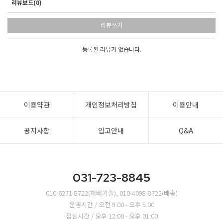
리뷰보드(0)
리뷰쓰기
등록된 리뷰가 없습니다.
이용약관
개인정보처리방침
이용안내
공지사항
입고안내
Q&A
031-723-8845
010-6271-8722(재배기술), 010-4098-8722(배송)
운영시간 / 오전 9:00 - 오후 5:00
점심시간 / 오후 12:00 - 오후 01:00