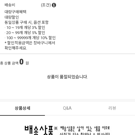
배송비
(조건)
대량구매혜택
대량할인
동일상품 구매 시, 옵션 포함
· 10 ~ 19개 개당
3% 할인
· 20 ~ 99개 개당
5% 할인
· 100 ~ 99999개 개당
10% 할인
* 할인적용금액은 장바구니에서
확인해주세요.
0
총 상품 금액
원
상품이 품절되었습니다.
상품상세
Q&A
리뷰