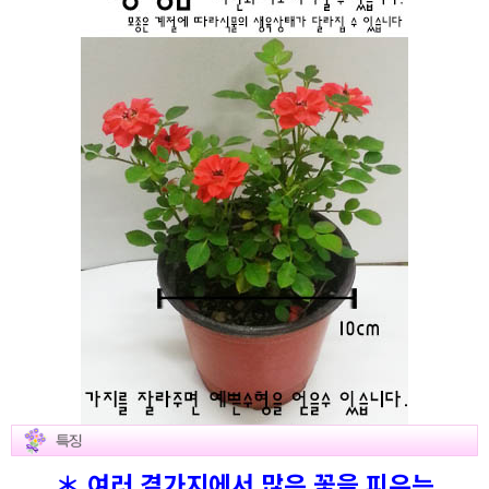
＊ 여러 곁가지에서 많은 꽃을 피우는