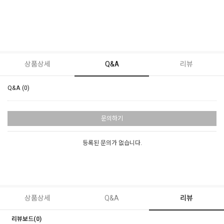
상품상세
Q&A
리뷰
Q&A (0)
문의하기
등록된 문의가 없습니다.
상품상세
Q&A
리뷰
리뷰보드(0)