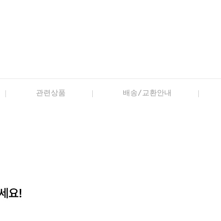
관련상품
배송/교환안내