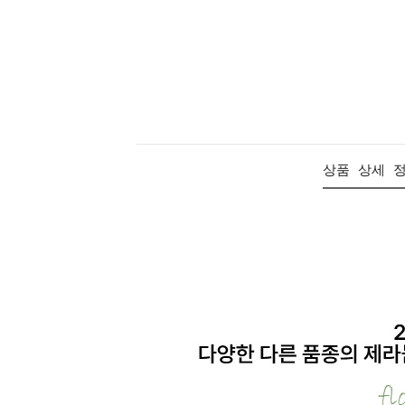
상품 상세 