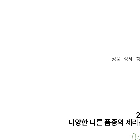
상품 상세 