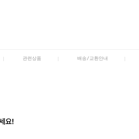
관련상품
배송/교환안내