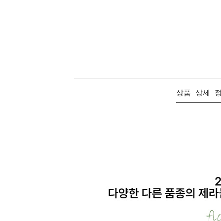
상품 상세 