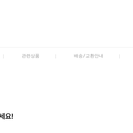
관련상품
배송/교환안내