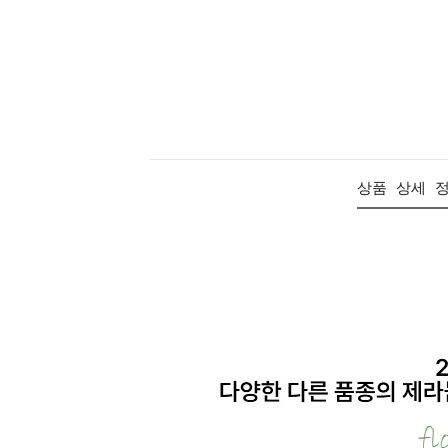
상품 상세 