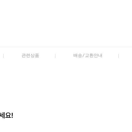
관련상품
배송/교환안내