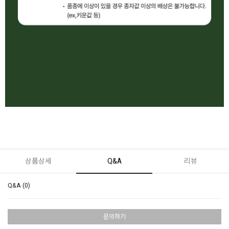
상품상세
Q&A
리뷰
Q&A (0)
문의하기