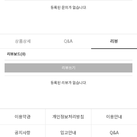
등록된 문의가 없습니다.
상품상세
Q&A
리뷰
리뷰보드(0)
리뷰쓰기
등록된 리뷰가 없습니다.
이용약관
개인정보처리방침
이용안내
공지사항
입고안내
Q&A