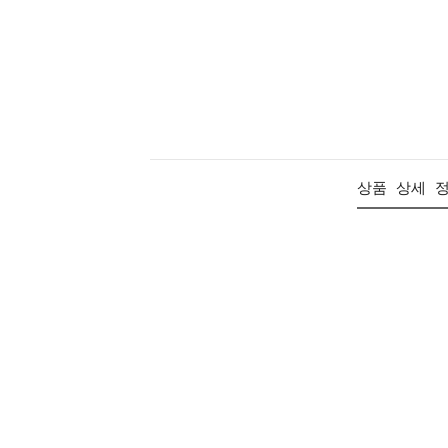
상품 상세 