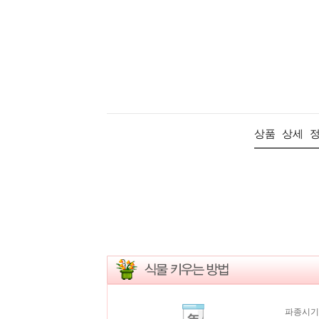
상품 상세 
파종시기