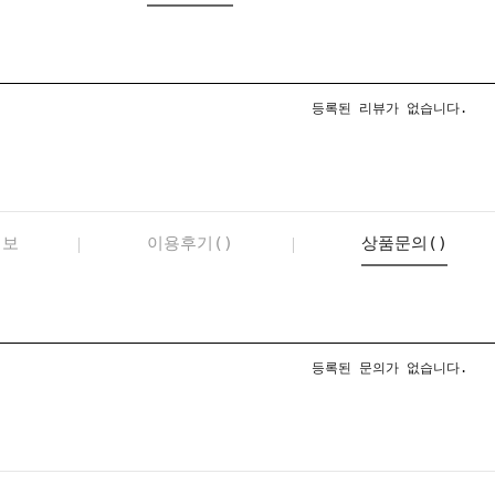
등록된 리뷰가 없습니다.
정보
이용후기()
상품문의()
등록된 문의가 없습니다.