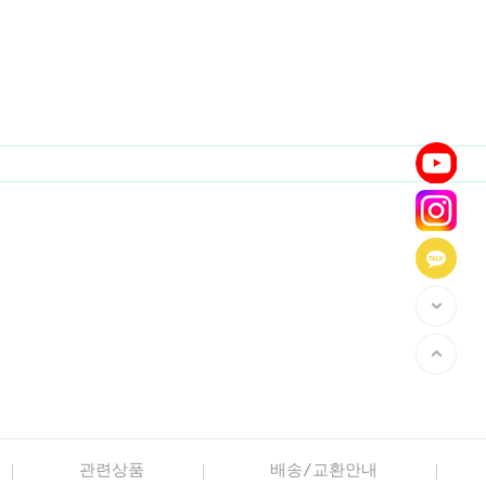
관련상품
배송/교환안내