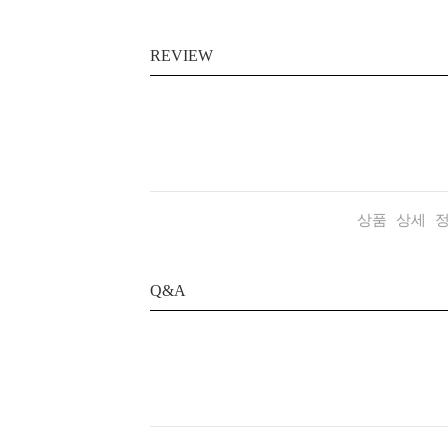
REVIEW
상품 상세 
Q&A