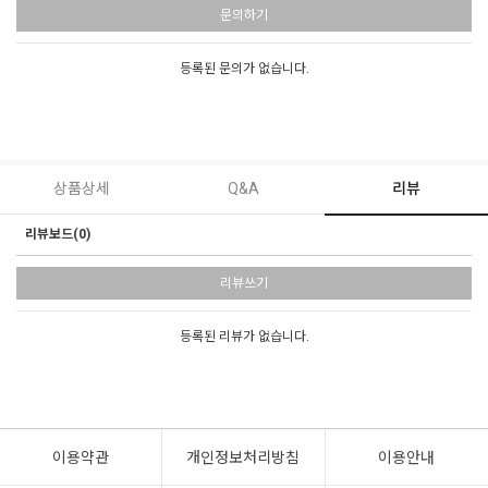
문의하기
등록된 문의가 없습니다.
상품상세
Q&A
리뷰
리뷰보드(0)
리뷰쓰기
등록된 리뷰가 없습니다.
이용약관
개인정보처리방침
이용안내