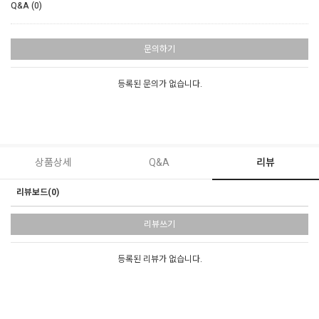
Q&A (0)
문의하기
등록된 문의가 없습니다.
상품상세
Q&A
리뷰
리뷰보드(0)
리뷰쓰기
등록된 리뷰가 없습니다.