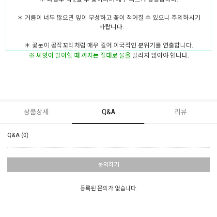
＊ 거름이 너무 많으면 잎이 무성하고 꽃이 적어질 수 있으니 주의하시기
바랍니다.
＊ 꽃눈이 공작꼬리처럼 매우 길어 이국적인 분위기를 연출합니다.
※ 씨앗이 발아할 때 까지는 절대로
물
을
말리지 않아야 합니다.
상품상세
Q&A
리뷰
Q&A (0)
문의하기
등록된 문의가 없습니다.