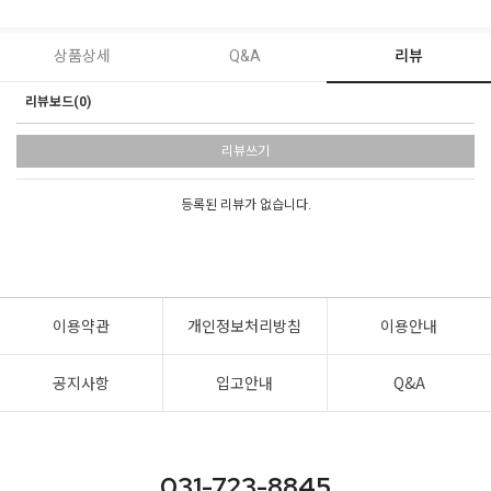
상품상세
Q&A
리뷰
리뷰보드(0)
리뷰쓰기
등록된 리뷰가 없습니다.
이용약관
개인정보처리방침
이용안내
공지사항
입고안내
Q&A
031-723-8845