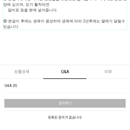
양에 심으며, 묘가 활착되면
알비료 등을 분에 넣어줍니다.
⑩ 분갈이 후에는 생육이 왕성하며 생육에 따라 2년후에는 열매가 달릴수
있습니다.
상품상세
Q&A
리뷰
Q&A (0)
문의하기
등록된 문의가 없습니다.