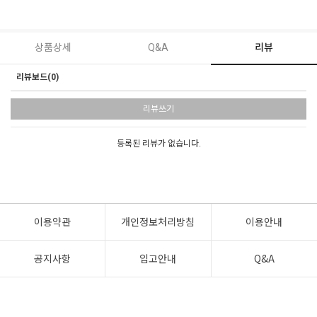
상품상세
Q&A
리뷰
리뷰보드(0)
리뷰쓰기
등록된 리뷰가 없습니다.
이용약관
개인정보처리방침
이용안내
공지사항
입고안내
Q&A