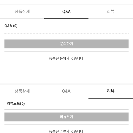
상품상세
Q&A
리뷰
Q&A (0)
문의하기
등록된 문의가 없습니다.
상품상세
Q&A
리뷰
리뷰보드(0)
리뷰쓰기
등록된 리뷰가 없습니다.